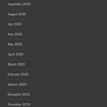
September 2020
August 2020
July 2020
June 2020
May 2020
April 2020
March 2020
February 2020
January 2020
December 2019
November 2019