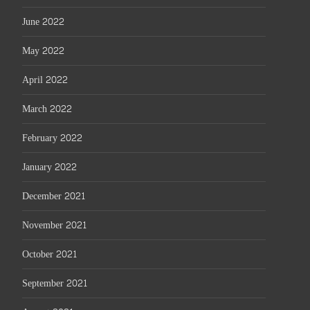
June 2022
May 2022
April 2022
March 2022
February 2022
January 2022
December 2021
November 2021
October 2021
September 2021