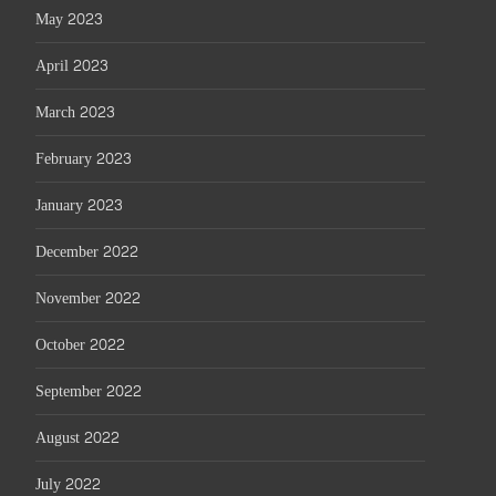
May 2023
April 2023
March 2023
February 2023
January 2023
December 2022
November 2022
October 2022
September 2022
August 2022
July 2022