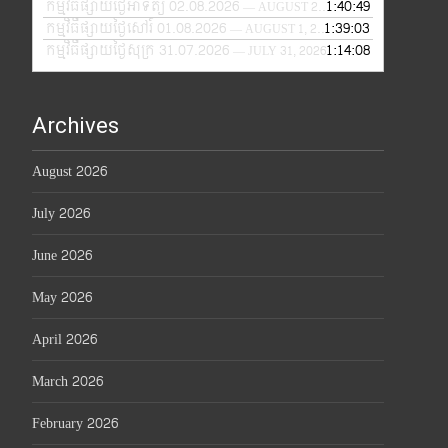
កម្មវិធីផ្សាយថ្ងៃអាទិត្យ 02.08.2026
1:40:49
— AUGUST 2, 2026
កម្មវិធីផ្សាយថ្ងៃសៅរ៍ 01.08.2026
1:39:03
— AUGUST 1, 2026
កម្មវិធីផ្សាយថ្ងៃសុក្រ 31.07.2026
1:14:08
— JULY 31, 2026
Archives
August 2026
July 2026
June 2026
May 2026
April 2026
March 2026
February 2026