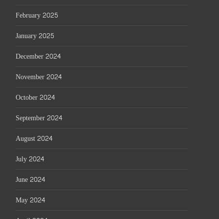
February 2025
January 2025
December 2024
November 2024
October 2024
September 2024
August 2024
July 2024
June 2024
May 2024