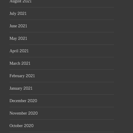
August 2021
July 2021
June 2021
May 2021
April 2021
March 2021
February 2021
January 2021
December 2020
November 2020
October 2020