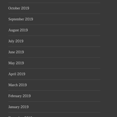
October 2019
September 2019
August 2019
July 2019
June 2019
May 2019
April 2019
March 2019
February 2019
January 2019