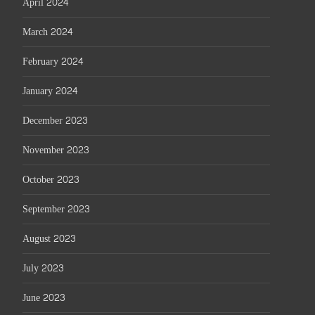
April 2024
March 2024
February 2024
January 2024
December 2023
November 2023
October 2023
September 2023
August 2023
July 2023
June 2023