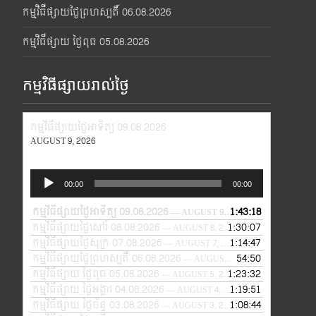
កម្មវិធីផ្សាយថ្ងៃព្រហស្បតិ៍ 06.08.2026
កម្មវិធីផ្សាយ ថ្ងៃពុធ 05.08.2026
កម្មវិធីផ្សាយរាល់ថ្ងៃ
កម្មវិធីផ្សាយថ្ងៃអាទិត្យ 09.08.2026
AUGUST 9, 2026
Audio
00:00
00:00
Player
កម្មវិធីផ្សាយថ្ងៃអាទិត្យ 09.08.2026
1:43:18
— AUGUST 9, 2026
កម្មវិធីផ្សាយថ្ងៃសៅរ៍ 08.08.2026
1:30:07
— AUGUST 8, 2026
កម្មវិធីផ្សាយថ្ងៃសុក្រ 07.08.2026
1:14:47
— AUGUST 7, 2026
កម្មវិធីផ្សាយថ្ងៃព្រហស្បតិ៍ 06.08.2026
54:50
— AUGUST 6, 2026
កម្មវិធីផ្សាយ ថ្ងៃពុធ 05.08.2026
1:23:32
— AUGUST 5, 2026
កម្មវិធីផ្សាយ ថ្ងៃអង្គារ 04.08.2026
1:19:51
— AUGUST 4, 2026
កម្មវិធីផ្សាយ ថ្ងៃច័ន្ទ 03.08.2026
1:08:44
— AUGUST 3, 2026