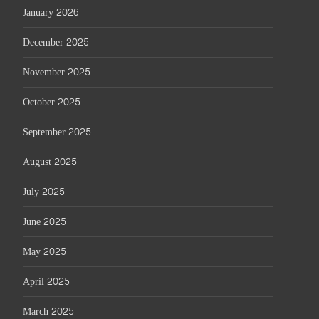
January 2026
December 2025
November 2025
October 2025
September 2025
August 2025
July 2025
June 2025
May 2025
April 2025
March 2025