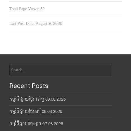
Total Page Views:
82
Last Post Date:
August 9, 2026
Search
for:
Recent Posts
កម្មវិធីផ្សាយថ្ងៃអាទិត្យ 09.08.2026
កម្មវិធីផ្សាយថ្ងៃសៅរ៍ 08.08.2026
កម្មវិធីផ្សាយថ្ងៃសុក្រ 07.08.2026