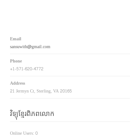
Email
sansuwith@gmail.com
Phone
+1-571-620-4772
Address
21 Jermyn Ct, Sterling, VA 20165
វិទ្យុខ្មែរពិភពលោក
Online Users:
0