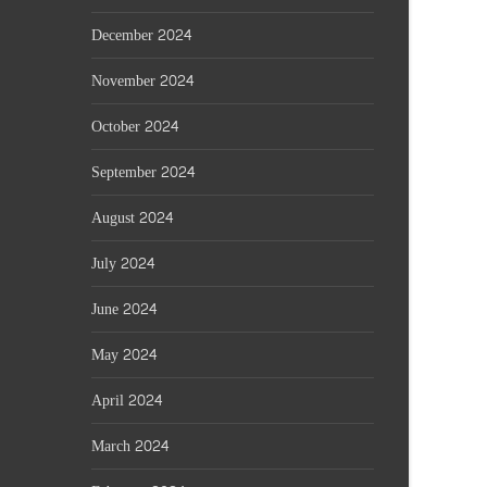
December 2024
November 2024
October 2024
September 2024
August 2024
July 2024
June 2024
May 2024
April 2024
March 2024