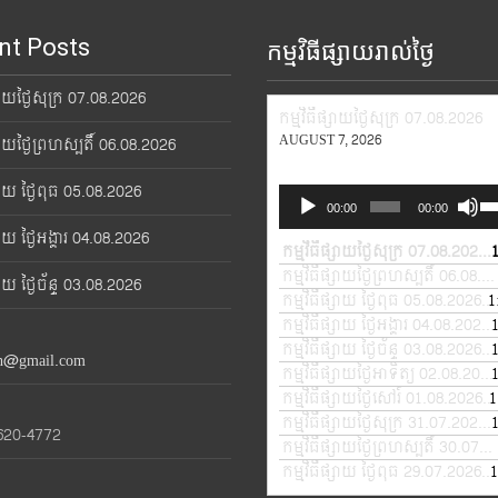
nt Posts
កម្មវិធីផ្សាយរាល់ថ្ងៃ
្សាយថ្ងៃសុក្រ 07.08.2026
កម្មវិធីផ្សាយថ្ងៃសុក្រ 07.08.2026
AUGUST 7, 2026
្សាយថ្ងៃព្រហស្បតិ៍ 06.08.2026
្សាយ ថ្ងៃពុធ 05.08.2026
Audio
Us
00:00
00:00
Player
Up
្សាយ ថ្ងៃអង្គារ 04.08.2026
Ar
កម្មវិធីផ្សាយថ្ងៃសុក្រ 07.08.2026
—
ke
កម្មវិធីផ្សាយថ្ងៃព្រហស្បតិ៍ 06.08.2026
្សាយ ថ្ងៃច័ន្ទ 03.08.2026
to
កម្មវិធីផ្សាយ ថ្ងៃពុធ 05.08.2026
1
—
in
កម្មវិធីផ្សាយ ថ្ងៃអង្គារ 04.08.2026
or
កម្មវិធីផ្សាយ ថ្ងៃច័ន្ទ 03.08.2026
—
th@gmail.com
de
កម្មវិធីផ្សាយថ្ងៃអាទិត្យ 02.08.2026
vo
កម្មវិធីផ្សាយថ្ងៃសៅរ៍ 01.08.2026
1
—
កម្មវិធីផ្សាយថ្ងៃសុក្រ 31.07.2026
—
620-4772
កម្មវិធីផ្សាយថ្ងៃព្រហស្បតិ៍ 30.07.2026
កម្មវិធីផ្សាយ ថ្ងៃពុធ 29.07.2026
1
—