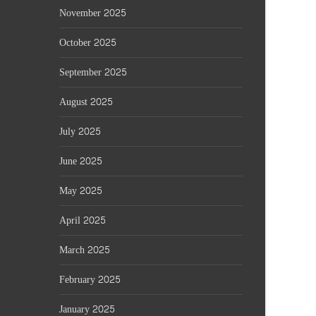
November 2025
October 2025
September 2025
August 2025
July 2025
June 2025
May 2025
April 2025
March 2025
February 2025
January 2025