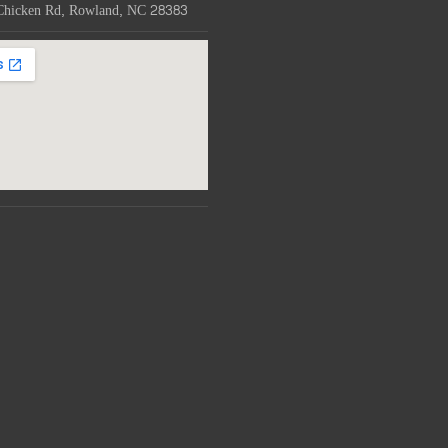
Chicken Rd, Rowland, NC 28383