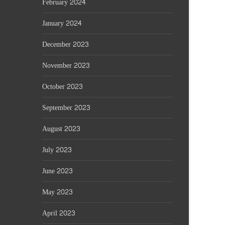
February 2024
January 2024
December 2023
November 2023
October 2023
September 2023
August 2023
July 2023
June 2023
May 2023
April 2023