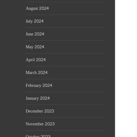
August 2024
July 2024
June 2024
May 2024
April 2024
March 2024
February 2024
January 2024
December 2023
November 2023
October 2023