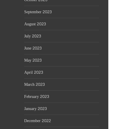
September 2023
August 2023
July 2023
June 2023
May 2023
April 2023
March 2023
February 2023
January 2023
December 2022