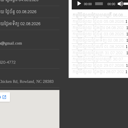
Audio
Us
00:00
00:00
Player
Up
្សាយ ថ្ងៃច័ន្ទ 03.08.2026
Ar
កម្មវិធីផ្សាយថ្ងៃព្រហស្បតិ៍ 06.08.2026
ke
កម្មវិធីផ្សាយ ថ្ងៃពុធ 05.08.2026
1
—
្សាយថ្ងៃអាទិត្យ 02.08.2026
to
កម្មវិធីផ្សាយ ថ្ងៃអង្គារ 04.08.2026
in
កម្មវិធីផ្សាយ ថ្ងៃច័ន្ទ 03.08.2026
—
or
កម្មវិធីផ្សាយថ្ងៃអាទិត្យ 02.08.2026
th@gmail.com
de
កម្មវិធីផ្សាយថ្ងៃសៅរ៍ 01.08.2026
1
—
vo
កម្មវិធីផ្សាយថ្ងៃសុក្រ 31.07.2026
—
កម្មវិធីផ្សាយថ្ងៃព្រហស្បតិ៍ 30.07.2026
620-4772
កម្មវិធីផ្សាយ ថ្ងៃពុធ 29.07.2026
1
—
កម្មវិធីផ្សាយ ថ្ងៃអង្គារ 28.07.2026
1
Chicken Rd, Rowland, NC 28383