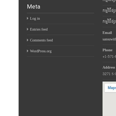
Meta
កម្មវិធីផ
Log in
កម្មវិធីផ
Entries feed
Email
sansuwi
Comments feed
Phone
WordPress.org
+1-571-
Address
3271 S 