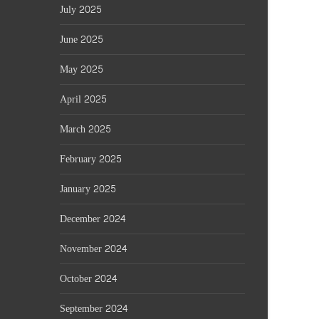
July 2025
June 2025
May 2025
April 2025
March 2025
February 2025
January 2025
December 2024
November 2024
October 2024
September 2024